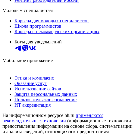
Рейтинг работодателей России
Молодым специалистам
Карьера для молодых специалистов
Школа программистов
Карьера в некоммерческих организациях
Боты для уведомлений
Мобильное приложение
Этика и комплаенс
Оказание услуг
Использование сайтов
Защита персональных данных
Пользовательское соглашение
ИТ аккредитация
На информационном ресурсе hh.ru
применяются
рекомендательные технологии
(информационные технологии
предоставления информации на основе сбора, систематизации
и анализа сведений, относящихся к предпочтениям