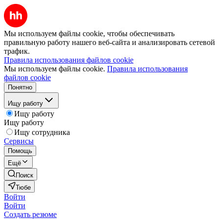
Мы используем файлы cookie, чтобы обеспечивать
правильную работу нашего веб-сайта и анализировать сетевой
трафик.
Правила использования файлов cookie
Мы используем файлы cookie.
Правила использования
файлов cookie
Понятно
Ищу работу
Ищу работу
Ищу работу
Ищу сотрудника
Сервисы
Помощь
Ещё
Поиск
Тюбе
Войти
Войти
Создать резюме