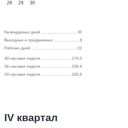
28
29
30
Календарных дней
30
Выходных и праздничных
8
Рабочих дней
22
40-часовая неделя
176,0
36-часовая неделя
158,4
24-часовая неделя
105,6
IV квартал