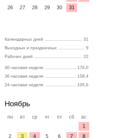
26
27
28
29
30
31
Календарных дней
31
Выходных и праздничных
9
Рабочих дней
22
40-часовая неделя
176,0
36-часовая неделя
158,4
24-часовая неделя
105,6
Ноябрь
пн
вт
ср
чт
пт
сб
вс
1
2
3
4
5
6
7
8