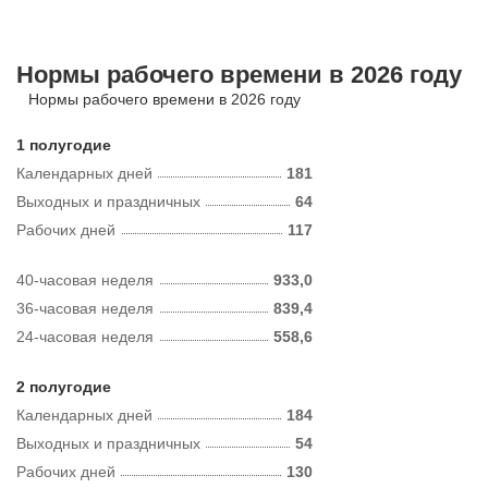
Нормы рабочего времени в 2026 году
Нормы рабочего времени в 2026 году
1 полугодие
Календарных дней
181
Выходных и праздничных
64
Рабочих дней
117
40-часовая неделя
933,0
36-часовая неделя
839,4
24-часовая неделя
558,6
2 полугодие
Календарных дней
184
Выходных и праздничных
54
Рабочих дней
130