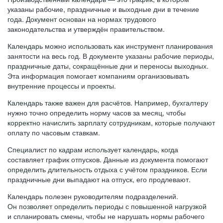
указаны рабочие, праздничные и выходные дни в течение
года. Документ основан на нормах трудового
законодательства и утверждён правительством.
Календарь можно использовать как инструмент планирования
занятости на весь год. В документе указаны рабочие периоды,
праздничные даты, сокращённые дни и переносы выходных.
Эта информация помогает компаниям организовывать
внутренние процессы и проекты.
Календарь также важен для расчётов. Например, бухгалтеру
нужно точно определить норму часов за месяц, чтобы
корректно начислить зарплату сотрудникам, которые получают
оплату по часовым ставкам.
Специалист по кадрам использует календарь, когда
составляет график отпусков. Данные из документа помогают
определить длительность отдыха с учётом праздников. Если
праздничные дни выпадают на отпуск, его продлевают.
Календарь полезен руководителям подразделений.
Он позволяет определить периоды с повышенной нагрузкой
и спланировать смены, чтобы не нарушать нормы рабочего