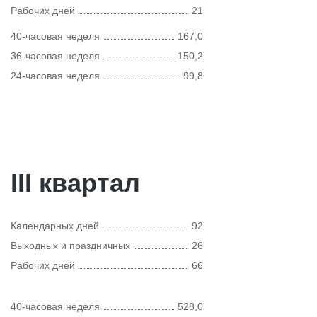
Рабочих дней
21
40-часовая неделя
167,0
36-часовая неделя
150,2
24-часовая неделя
99,8
III квартал
Календарных дней
92
Выходных и праздничных
26
Рабочих дней
66
40-часовая неделя
528,0