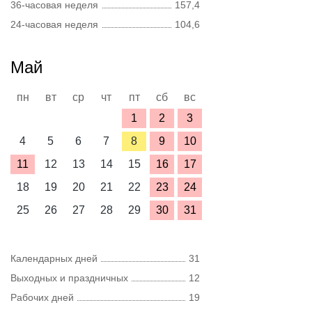
36-часовая неделя
157,4
24-часовая неделя
104,6
Май
пн
вт
ср
чт
пт
сб
вс
1
2
3
4
5
6
7
8
9
10
11
12
13
14
15
16
17
18
19
20
21
22
23
24
25
26
27
28
29
30
31
Календарных дней
31
Выходных и праздничных
12
Рабочих дней
19