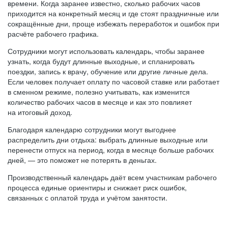
времени. Когда заранее известно, сколько рабочих часов
приходится на конкретный месяц и где стоят праздничные или
сокращённые дни, проще избежать переработок и ошибок при
расчёте рабочего графика.
Сотрудники могут использовать календарь, чтобы заранее
узнать, когда будут длинные выходные, и спланировать
поездки, запись к врачу, обучение или другие личные дела.
Если человек получает оплату по часовой ставке или работает
в сменном режиме, полезно учитывать, как изменится
количество рабочих часов в месяце и как это повлияет
на итоговый доход.
Благодаря календарю сотрудники могут выгоднее
распределить дни отдыха: выбрать длинные выходные или
перенести отпуск на период, когда в месяце больше рабочих
дней, — это поможет не потерять в деньгах.
Производственный календарь даёт всем участникам рабочего
процесса единые ориентиры и снижает риск ошибок,
связанных с оплатой труда и учётом занятости.