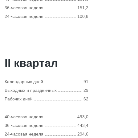
36-часовая неделя
151,2
24-часовая неделя
100,8
II квартал
Календарных дней
91
Выходных и праздничных
29
Рабочих дней
62
40-часовая неделя
493,0
36-часовая неделя
443,4
24-часовая неделя
294,6