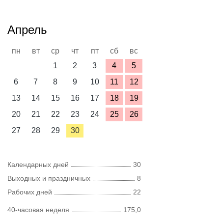
Апрель
пн
вт
ср
чт
пт
сб
вс
1
2
3
4
5
6
7
8
9
10
11
12
13
14
15
16
17
18
19
20
21
22
23
24
25
26
27
28
29
30
Календарных дней
30
Выходных и праздничных
8
Рабочих дней
22
40-часовая неделя
175,0