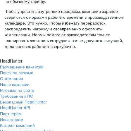
по обычному тарифу.
Чтобы упростить внутренние процессы, компании заранее
сверяются с нормами рабочего времени в производственном
календаре. Это нужно, чтобы избежать переработок,
распределить нагрузку и своевременно оформить
компенсации. Нормы помогают руководителям точнее
планировать занятость сотрудников и не допускать ситуаций,
когда человек работает сверхурочно.
HeadHunter
Размещение вакансий
Поиск по резюме
О компании
Наши вакансии
Реклама на сайте
Требования к ПО
Безопасный HeadHunter
HeadHunter API
Партнерам
Инвесторам
Каталог компаний