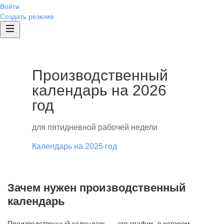
Войти
Создать резюме
Производственный
календарь на 2026
год
для пятидневной рабочей недели
Календарь на 2025 год
Зачем нужен производственный
календарь
Производственный календарь — это график, в котором