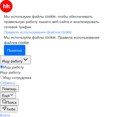
Мы используем файлы cookie, чтобы обеспечивать
правильную работу нашего веб-сайта и анализировать
сетевой трафик.
Правила использования файлов cookie
Мы используем файлы cookie.
Правила использования
файлов cookie
Понятно
Ищу работу
Ищу работу
Ищу работу
Ищу сотрудника
Сервисы
Помощь
Ещё
Поиск
Тюбе
Войти