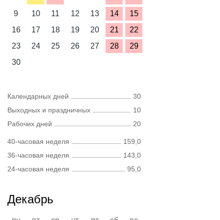
9
10
11
12
13
14
15
16
17
18
19
20
21
22
23
24
25
26
27
28
29
30
Календарных дней
30
Выходных и праздничных
10
Рабочих дней
20
40-часовая неделя
159,0
36-часовая неделя
143,0
24-часовая неделя
95,0
Декабрь