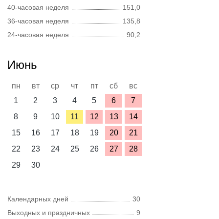
40-часовая неделя
151,0
36-часовая неделя
135,8
24-часовая неделя
90,2
Июнь
пн
вт
ср
чт
пт
сб
вс
1
2
3
4
5
6
7
8
9
10
11
12
13
14
15
16
17
18
19
20
21
22
23
24
25
26
27
28
29
30
Календарных дней
30
Выходных и праздничных
9