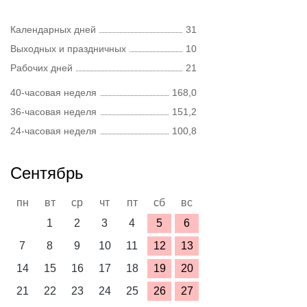
Календарных дней
31
Выходных и праздничных
10
Рабочих дней
21
40-часовая неделя
168,0
36-часовая неделя
151,2
24-часовая неделя
100,8
Сентябрь
пн
вт
ср
чт
пт
сб
вс
1
2
3
4
5
6
7
8
9
10
11
12
13
14
15
16
17
18
19
20
21
22
23
24
25
26
27