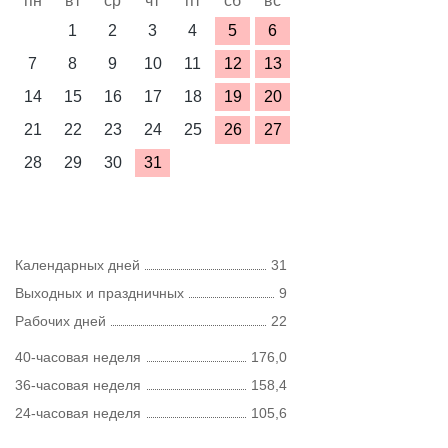
пн
вт
ср
чт
пт
сб
вс
1
2
3
4
5
6
7
8
9
10
11
12
13
14
15
16
17
18
19
20
21
22
23
24
25
26
27
28
29
30
31
Календарных дней
31
Выходных и праздничных
9
Рабочих дней
22
40-часовая неделя
176,0
36-часовая неделя
158,4
24-часовая неделя
105,6