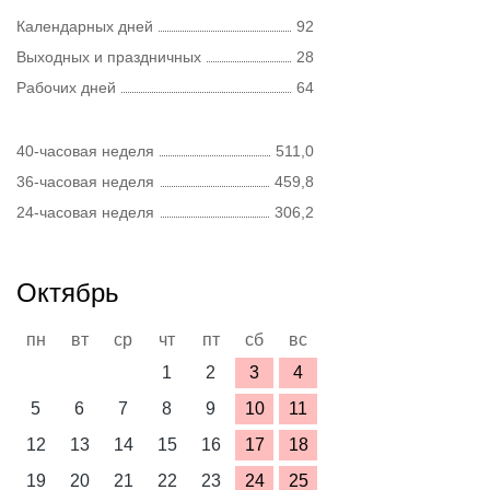
Календарных дней
92
Выходных и праздничных
28
Рабочих дней
64
40-часовая неделя
511,0
36-часовая неделя
459,8
24-часовая неделя
306,2
Октябрь
пн
вт
ср
чт
пт
сб
вс
1
2
3
4
5
6
7
8
9
10
11
12
13
14
15
16
17
18
19
20
21
22
23
24
25