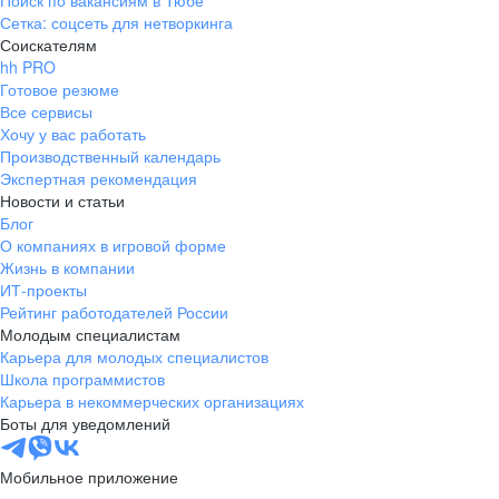
Поиск по вакансиям в Тюбе
Сетка: соцсеть для нетворкинга
Соискателям
hh PRO
Готовое резюме
Все сервисы
Хочу у вас работать
Производственный календарь
Экспертная рекомендация
Новости и статьи
Блог
О компаниях в игровой форме
Жизнь в компании
ИТ-проекты
Рейтинг работодателей России
Молодым специалистам
Карьера для молодых специалистов
Школа программистов
Карьера в некоммерческих организациях
Боты для уведомлений
Мобильное приложение