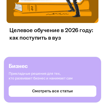
Целевое обучение в 2026 году:
как поступить в вуз
Бизнес
Прикладные решения для тех,
кто развивает бизнес и нанимает сам
Смотреть все статьи