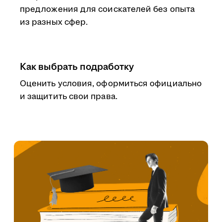
предложения для соискателей без опыта
из разных сфер.
Как выбрать подработку
Оценить условия, оформиться официально
и защитить свои права.