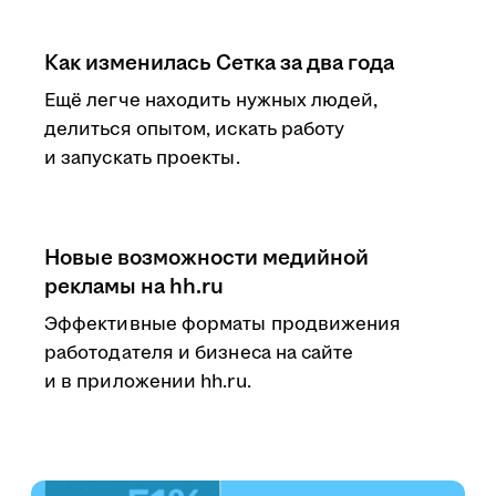
Как изменилась Сетка за два года
Ещё легче находить нужных людей,
делиться опытом, искать работу
и запускать проекты.
Новые возможности медийной
рекламы на hh.ru
Эффективные форматы продвижения
работодателя и бизнеса на сайте
и в приложении hh.ru.