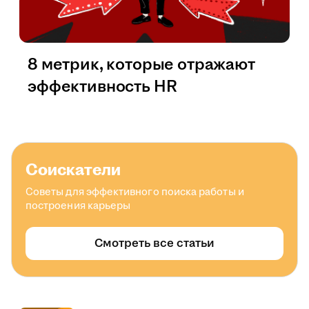
8 метрик, которые отражают
эффективность HR
Соискатели
Советы для эффективного поиска работы и
построения карьеры
Смотреть все статьи