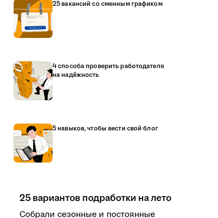
25 вакансий со сменным графиком
4 способа проверить работодателя
на надёжность
5 навыков, чтобы вести свой блог
25 вариантов подработки на лето
Собрали сезонные и постоянные