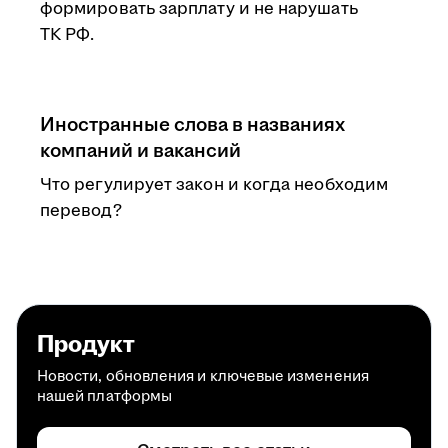
формировать зарплату и не нарушать
ТК РФ.
Иностранные слова в названиях
компаний и вакансий
Что регулирует закон и когда необходим
перевод?
Продукт
Новости, обновления и ключевые изменения
нашей платформы