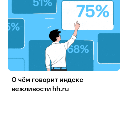
О чём говорит индекс
вежливости hh.ru