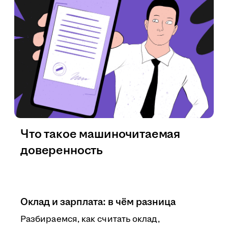
Что такое машиночитаемая
доверенность
Оклад и зарплата: в чём разница
Разбираемся, как считать оклад,