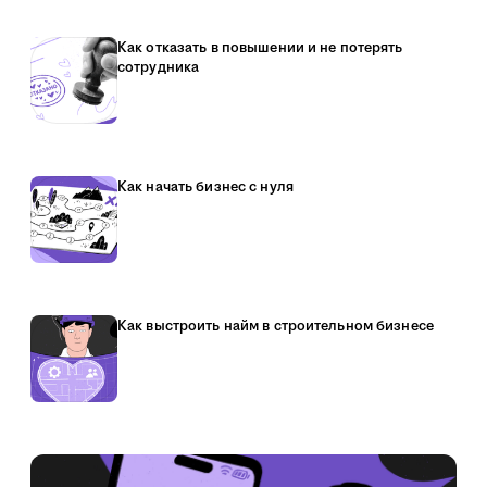
Как отказать в повышении и не потерять
сотрудника
Как начать бизнес с нуля
Как выстроить найм в строительном бизнесе