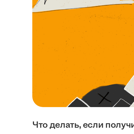
Что делать, если получ