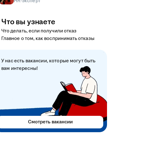
HR-эксперт
Что вы узнаете
Что делать, если получили отказ
Главное о том, как воспринимать отказы
У нас есть вакансии, которые могут быть
вам интересны!
Смотреть вакансии