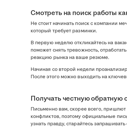
Смотреть на поиск работы ка
Не стоит начинать поиск с компании ме
который требует разминки.
В первую неделю откликайтесь на вакан
поможет снять тревожность, отработат
реакцию рынка на ваше резюме.
Начиная со второй недели проанализи
После этого можно выходить на ключев
Получать честную обратную 
Письменно вам, скорее всего, пришлют
конфликтов, поэтому официальные пис
узнать правду, старайтесь запрашивать