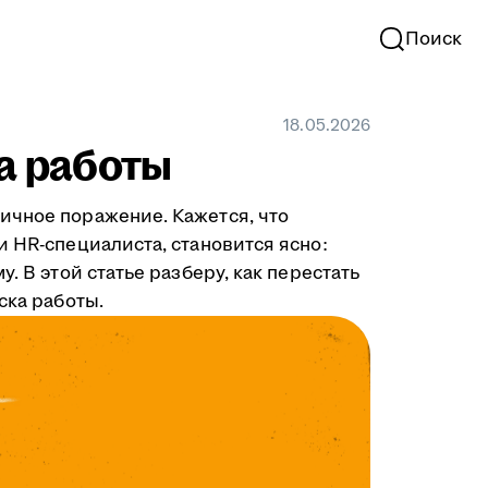
Поиск
18.05.2026
ка работы
ичное поражение. Кажется, что
и HR-специалиста, становится ясно:
. В этой статье разберу, как перестать
ска работы.