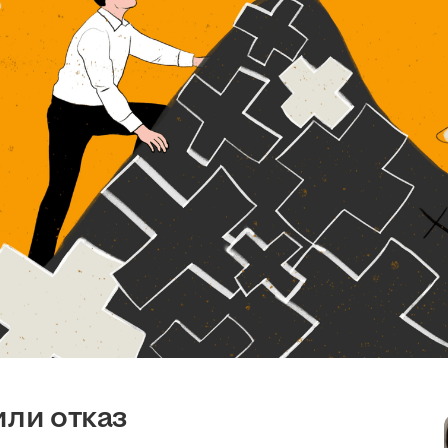
или отказ