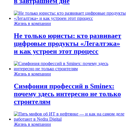
в завтрашнем дне
Жизнь в компании
Не только юристы: кто развивает
цифровые продукты «Легалтэка»
и как устроен этот процесс
Жизнь в компании
Симфония профессий в Sminex:
почему здесь интересно не только
строителям
Жизнь в компании