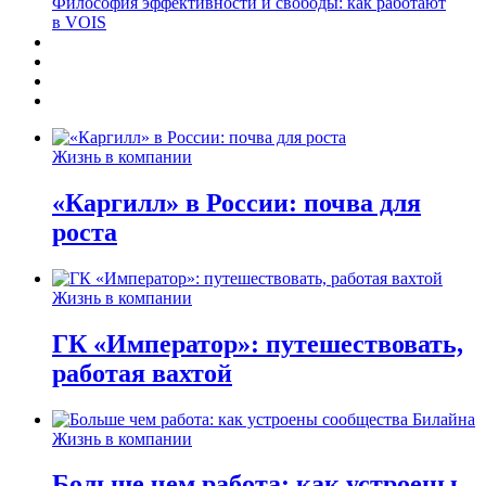
Философия эффективности и свободы: как работают
в VOIS
Жизнь в компании
«Каргилл» в России: почва для
роста
Жизнь в компании
ГК «Император»: путешествовать,
работая вахтой
Жизнь в компании
Больше чем работа: как устроены