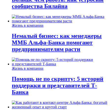
сообщества Билайна
Жизнь в компании
Немалый бизнес: как менеджеры
ММБ Альфа-Банка помогают
предпринимателям расти
Жизнь в компании
Помощь не по скрипту: 5 историй
поддержки и представителей Т-
Банка