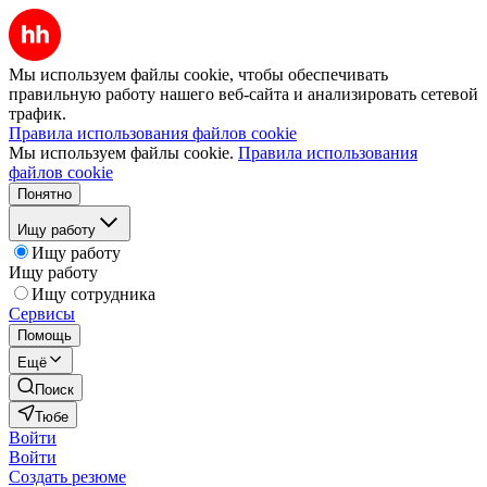
Мы используем файлы cookie, чтобы обеспечивать
правильную работу нашего веб-сайта и анализировать сетевой
трафик.
Правила использования файлов cookie
Мы используем файлы cookie.
Правила использования
файлов cookie
Понятно
Ищу работу
Ищу работу
Ищу работу
Ищу сотрудника
Сервисы
Помощь
Ещё
Поиск
Тюбе
Войти
Войти
Создать резюме