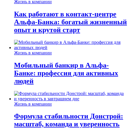
Жизнь в компании
Как работают в контакт-центре
Альфа-Банка: богатый жизненный
опыт и крутой старт
Жизнь в компании
Мобильный банкир в Альфа-
Банке: профессия для активных
людей
Жизнь в компании
Формула стабильности Донстрой:
масштаб, команда и уверенность