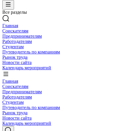
Все разделы
Главная
Соискателям
Предпринимателям
Работодателям
Студентам
Путеводитель по компаниям
Рынок труда
Новости сайта
Календарь мероприятий
Главная
Соискателям
Предпринимателям
Работодателям
Студентам
Путеводитель по компаниям
Рынок труда
Новости сайта
Календарь мероприятий