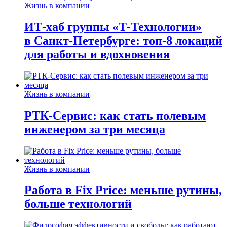
Жизнь в компании
ИТ-хаб группы «Т-Технологии»
в Санкт-Петербурге: топ-8 локаций
для работы и вдохновения
Жизнь в компании
РТК-Сервис: как стать полевым
инженером за три месяца
Жизнь в компании
Работа в Fix Price: меньше рутины,
больше технологий