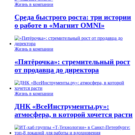
Жизнь в компании
Среда быстрого роста: три истории
о работе в «Магнит OMNI»
Жизнь в компании
«Пятёрочка»: стремительный рост
от продавца до директора
Жизнь в компании
ДНК «ВсеИнструменты.ру»:
атмосфера, в которой хочется расти