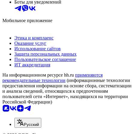
Боты для уведомлений
Мобильное приложение
Этика и комплаенс
Оказание услуг
Использование сайтов
Защита персональных данных
Пользовательское соглашение
ИТ аккредитация
На информационном ресурсе hh.ru
применяются
рекомендательные технологии
(информационные технологии
предоставления информации на основе сбора, систематизации
и анализа сведений, относящихся к предпочтениям
пользователей сети «Интернет», находящихся на территории
Российской Федерации)
Русский