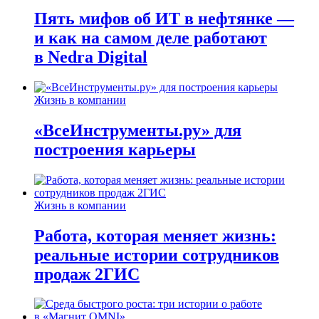
Пять мифов об ИТ в нефтянке —
и как на самом деле работают
в Nedra Digital
Жизнь в компании
«ВсеИнструменты.ру» для
построения карьеры
Жизнь в компании
Работа, которая меняет жизнь:
реальные истории сотрудников
продаж 2ГИС