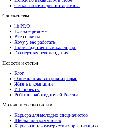
Поиск по вакансиям в Тюбе
Сетка: соцсеть для нетворкинга
Соискателям
hh PRO
Готовое резюме
Все сервисы
Хочу у вас работать
Производственный календарь
Экспертная рекомендация
Новости и статьи
Блог
О компаниях в игровой форме
Жизнь в компании
ИТ-проекты
Рейтинг работодателей России
Молодым специалистам
Карьера для молодых специалистов
Школа программистов
Карьера в некоммерческих организациях