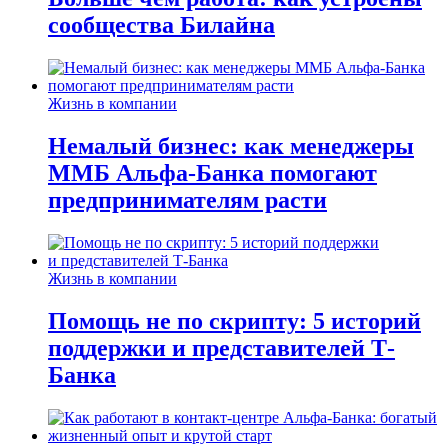
сообщества Билайна
Жизнь в компании
Немалый бизнес: как менеджеры
ММБ Альфа-Банка помогают
предпринимателям расти
Жизнь в компании
Помощь не по скрипту: 5 историй
поддержки и представителей Т-
Банка