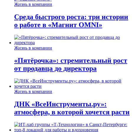
Жизнь в компании
Среда быстрого роста: три истории
о работе в «Магнит OMNI»
Жизнь в компании
«Пятёрочка»: стремительный рост
от продавца до директора
Жизнь в компании
ДНК «ВсеИнструменты.ру»:
атмосфера, в которой хочется расти