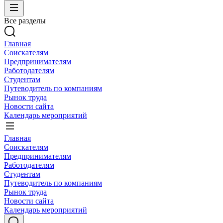
Все разделы
Главная
Соискателям
Предпринимателям
Работодателям
Студентам
Путеводитель по компаниям
Рынок труда
Новости сайта
Календарь мероприятий
Главная
Соискателям
Предпринимателям
Работодателям
Студентам
Путеводитель по компаниям
Рынок труда
Новости сайта
Календарь мероприятий