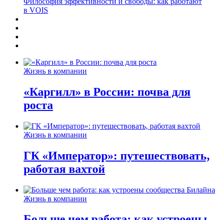
Философия эффективности и свободы: как работают
в VOIS
Жизнь в компании
«Каргилл» в России: почва для
роста
Жизнь в компании
ГК «Император»: путешествовать,
работая вахтой
Жизнь в компании
Больше чем работа: как устроены