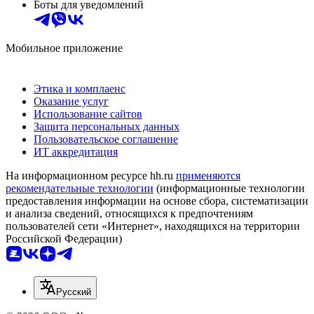
Боты для уведомлений
Мобильное приложение
Этика и комплаенс
Оказание услуг
Использование сайтов
Защита персональных данных
Пользовательское соглашение
ИТ аккредитация
На информационном ресурсе hh.ru
применяются
рекомендательные технологии
(информационные технологии
предоставления информации на основе сбора, систематизации
и анализа сведений, относящихся к предпочтениям
пользователей сети «Интернет», находящихся на территории
Российской Федерации)
Русский