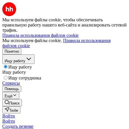
Мы используем файлы cookie, чтобы обеспечивать
правильную работу нашего веб-сайта и анализировать сетевой
трафик.
Правила использования файлов cookie
Мы используем файлы cookie.
Правила использования
файлов cookie
Понятно
Ищу работу
Ищу работу
Ищу работу
Ищу сотрудника
Сервисы
Помощь
Ещё
Поиск
Тюбе
Войти
Войти
Создать резюме