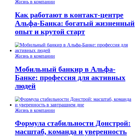
Жизнь в компании
Как работают в контакт-центре
Альфа-Банка: богатый жизненный
опыт и крутой старт
Жизнь в компании
Мобильный банкир в Альфа-
Банке: профессия для активных
людей
Жизнь в компании
Формула стабильности Донстрой:
масштаб, команда и уверенность