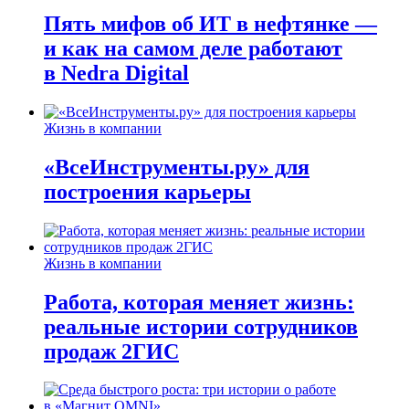
Пять мифов об ИТ в нефтянке —
и как на самом деле работают
в Nedra Digital
Жизнь в компании
«ВсеИнструменты.ру» для
построения карьеры
Жизнь в компании
Работа, которая меняет жизнь:
реальные истории сотрудников
продаж 2ГИС