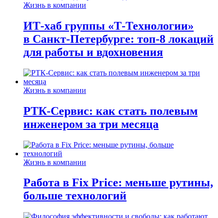
Жизнь в компании
ИТ-хаб группы «Т-Технологии»
в Санкт-Петербурге: топ-8 локаций
для работы и вдохновения
Жизнь в компании
РТК-Сервис: как стать полевым
инженером за три месяца
Жизнь в компании
Работа в Fix Price: меньше рутины,
больше технологий