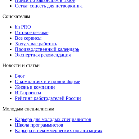
Поиск по вакансиям в Тюбе
Сетка: соцсеть для нетворкинга
Соискателям
hh PRO
Готовое резюме
Все сервисы
Хочу у вас работать
Производственный календарь
Экспертная рекомендация
Новости и статьи
Блог
О компаниях в игровой форме
Жизнь в компании
ИТ-проекты
Рейтинг работодателей России
Молодым специалистам
Карьера для молодых специалистов
Школа программистов
Карьера в некоммерческих организациях