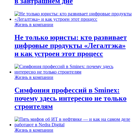
в завтрашнем дне
Жизнь в компании
Не только юристы: кто развивает
цифровые продукты «Легалтэка»
и как устроен этот процесс
Жизнь в компании
Симфония профессий в Sminex:
почему здесь интересно не только
строителям
Жизнь в компании