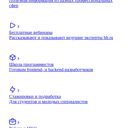
Полезная информация из разных профессиональных
сфер
Бесплатные вебинары
Рассказывают и показывают ведущие эксперты hh.ru
Школа программистов
Готовим frontend- и backend-разработчиков
Стажировки и подработка
Для студентов и молодых специалистов