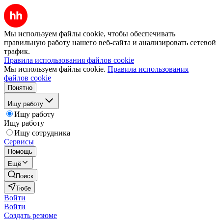
Мы используем файлы cookie, чтобы обеспечивать
правильную работу нашего веб-сайта и анализировать сетевой
трафик.
Правила использования файлов cookie
Мы используем файлы cookie.
Правила использования
файлов cookie
Понятно
Ищу работу
Ищу работу
Ищу работу
Ищу сотрудника
Сервисы
Помощь
Ещё
Поиск
Тюбе
Войти
Войти
Создать резюме