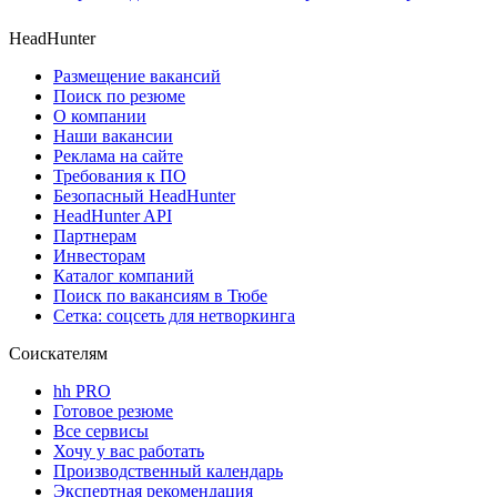
HeadHunter
Размещение вакансий
Поиск по резюме
О компании
Наши вакансии
Реклама на сайте
Требования к ПО
Безопасный HeadHunter
HeadHunter API
Партнерам
Инвесторам
Каталог компаний
Поиск по вакансиям в Тюбе
Сетка: соцсеть для нетворкинга
Соискателям
hh PRO
Готовое резюме
Все сервисы
Хочу у вас работать
Производственный календарь
Экспертная рекомендация