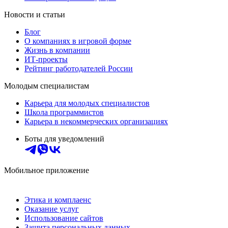
Новости и статьи
Блог
О компаниях в игровой форме
Жизнь в компании
ИТ-проекты
Рейтинг работодателей России
Молодым специалистам
Карьера для молодых специалистов
Школа программистов
Карьера в некоммерческих организациях
Боты для уведомлений
Мобильное приложение
Этика и комплаенс
Оказание услуг
Использование сайтов
Защита персональных данных