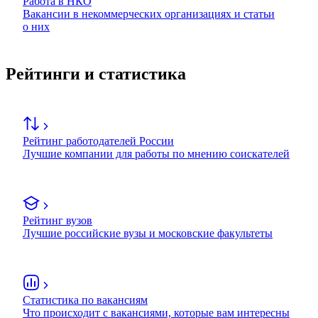
Работа в НКО
Вакансии в некоммерческих организациях и статьи
о них
Рейтинги и статистика
Рейтинг работодателей России
Лучшие компании для работы по мнению соискателей
Рейтинг вузов
Лучшие российские вузы и московские факультеты
Статистика по вакансиям
Что происходит с вакансиями, которые вам интересны