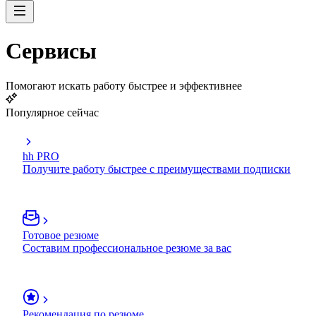
Сервисы
Помогают искать работу быстрее и эффективнее
Популярное сейчас
hh PRO
Получите работу быстрее с преимуществами подписки
Готовое резюме
Составим профессиональное резюме за вас
Рекомендация по резюме