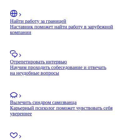
Найти работу за границей
Наставник поможет найти работу в зарубежной
компании
Отрепетировать интервью
Научим проходить собеседование и отвечать
на неудобные вопросы
Вылечить синдром самозванца
Карьерный психолог поможет чувствовать себя
увереннее