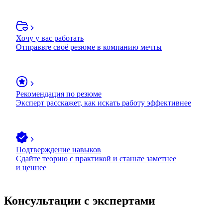
Хочу у вас работать
Отправьте своё резюме в компанию мечты
Рекомендация по резюме
Эксперт расскажет, как искать работу эффективнее
Подтверждение навыков
Сдайте теорию с практикой и станьте заметнее
и ценнее
Консультации с экспертами