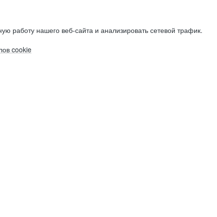
ую работу нашего веб-сайта и анализировать сетевой трафик.
ов cookie