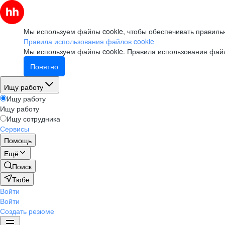
Мы используем файлы cookie, чтобы обеспечивать правильн
Правила использования файлов cookie
Мы используем файлы cookie.
Правила использования файл
Понятно
Ищу работу
Ищу работу
Ищу работу
Ищу сотрудника
Сервисы
Помощь
Ещё
Поиск
Тюбе
Войти
Войти
Создать резюме