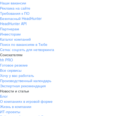
Наши вакансии
Реклама на сайте
Требования к ПО
Безопасный HeadHunter
HeadHunter API
Партнерам
Инвесторам
Каталог компаний
Поиск по вакансиям в Тюбе
Сетка: соцсеть для нетворкинга
Соискателям
hh PRO
Готовое резюме
Все сервисы
Хочу у вас работать
Производственный календарь
Экспертная рекомендация
Новости и статьи
Блог
О компаниях в игровой форме
Жизнь в компании
ИТ-проекты