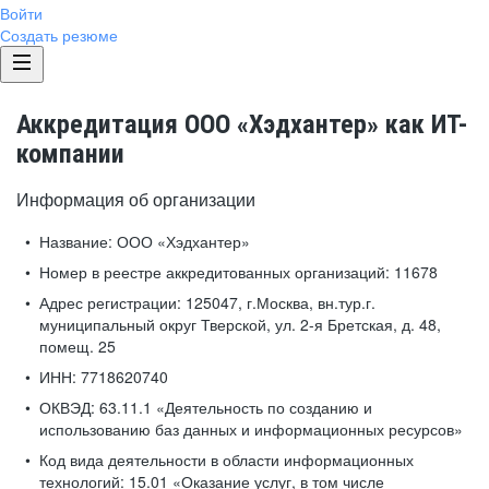
Войти
Создать резюме
Аккредитация ООО «Хэдхантер» как ИТ-
компании
Информация об организации
Название:
ООО «Хэдхантер»
Номер в реестре аккредитованных организаций:
11678
Адрес регистрации:
125047, г.Москва, вн.тур.г.
муниципальный округ Тверской, ул. 2-я Бретская, д. 48,
помещ. 25
ИНН:
7718620740
ОКВЭД:
63.11.1 «Деятельность по созданию и
использованию баз данных и информационных ресурсов»
Код вида деятельности в области информационных
технологий:
15.01 «Оказание услуг, в том числе