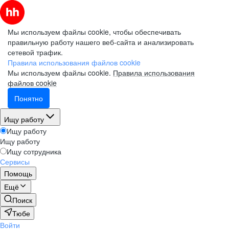
Мы используем файлы cookie, чтобы обеспечивать
правильную работу нашего веб-сайта и анализировать
сетевой трафик.
Правила использования файлов cookie
Мы используем файлы cookie.
Правила использования
файлов cookie
Понятно
Ищу работу
Ищу работу
Ищу работу
Ищу сотрудника
Сервисы
Помощь
Ещё
Поиск
Тюбе
Войти