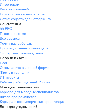
Инвесторам
Каталог компаний
Поиск по вакансиям в Тюбе
Сетка: соцсеть для нетворкинга
Соискателям
hh PRO
Готовое резюме
Все сервисы
Хочу у вас работать
Производственный календарь
Экспертная рекомендация
Новости и статьи
Блог
О компаниях в игровой форме
Жизнь в компании
ИТ-проекты
Рейтинг работодателей России
Молодым специалистам
Карьера для молодых специалистов
Школа программистов
Карьера в некоммерческих организациях
Боты для уведомлений