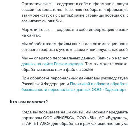
Статистические — содержат в себе информацию, актуа
сессии пользователя. Позволяют собирать информацию 
взаимодействуют с сайтом: какие страницы посещают, 
возникают ли ошибки.
Маркетинговые — содержат в себе информацию о ваши
на сайтах.
Мы обрабатываем файлы cookie для оптимизации наши
сетевого трафика с учетом ваших индивидуальных особ
Мы — оператор персональных данных. Запись о нас ес
данных на сайте Роскомнадзора
. Там вы можете ознак
обрабатываемых нами файлов cookie.
При обработке персональных данных мы руководствуем
Российской Федерации и
Политикой в области обработк
безопасности персональных данных ООО «Хэдхантер»
Кто нам помогает?
Когда вы посещаете наши сайты, мы можем передават
партнерам ООО «ЯНДЕКС», ООО «ВК», АО «Будущее», 
«ТАРГЕТ АДС» для обработки в рамках исполнения ука