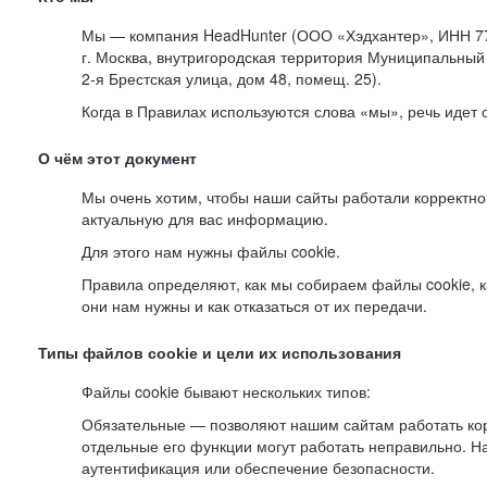
Мы — компания HeadHunter (ООО «Хэдхантер», ИНН 77
г. Москва, внутригородская территория Муниципальный 
2-я
Брестская улица, дом 48, помещ. 25).
Когда в Правилах используются слова «мы», речь идет
О чём этот документ
Мы очень хотим, чтобы наши сайты работали корректно
актуальную для вас информацию.
Для этого нам нужны файлы cookie.
Правила определяют, как мы собираем файлы cookie, к
они нам нужны и как отказаться от их передачи.
Типы файлов cookie и цели их использования
Файлы cookie бывают нескольких типов:
Обязательные — позволяют нашим сайтам работать корр
отдельные его функции могут работать неправильно. 
аутентификация или обеспечение безопасности.