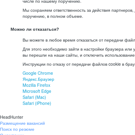
числе по нашему поручению.
Мы сохраняем ответственность за действия партнеров
поручению, в полном объеме.
Можно ли отказаться?
Вы можете в любое время отказаться от передачи файл
Для этого необходимо зайти в настройки браузера или у
вы перешли на наши сайты, и отключить использование
Инструкции по отказу от передачи файлов cookie в брау
Google Chrome
Яндекс.Браузер
Mozilla Firefox
Microsoft Edge
Safari (Mac)
Safari (iPhone)
HeadHunter
Размещение вакансий
Поиск по резюме