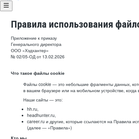
Правила использования файло
Приложение к приказу
Генерального директора
ООО «Хэдхантер»
№ 02/05-ОД от 13.02.2026
Что такое файлы cookie
Файлы cookie — это небольшие фрагменты данных, ко
в вашем браузере или на мобильном устройстве, когда 
Наши сайты — это:
hh.ru,
headhunter.ru,
career.ru и другие, которые ссылаются на Правила и
(далее — «Правила»)
Кто мы