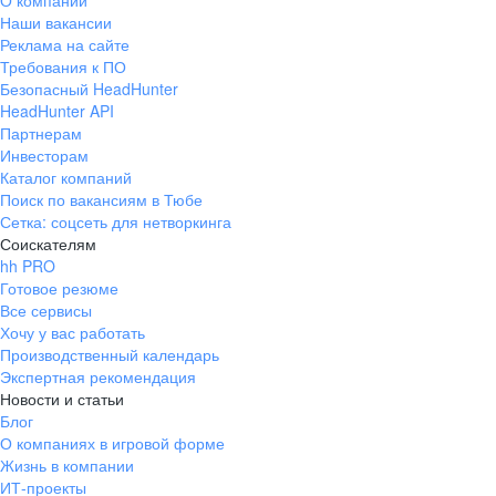
О компании
Наши вакансии
Реклама на сайте
Требования к ПО
Безопасный HeadHunter
HeadHunter API
Партнерам
Инвесторам
Каталог компаний
Поиск по вакансиям в Тюбе
Сетка: соцсеть для нетворкинга
Соискателям
hh PRO
Готовое резюме
Все сервисы
Хочу у вас работать
Производственный календарь
Экспертная рекомендация
Новости и статьи
Блог
О компаниях в игровой форме
Жизнь в компании
ИТ-проекты