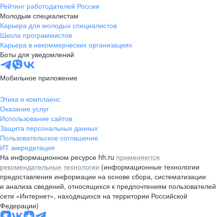
Рейтинг работодателей России
Молодым специалистам
Карьера для молодых специалистов
Школа программистов
Карьера в некоммерческих организациях
Боты для уведомлений
Мобильное приложение
Этика и комплаенс
Оказание услуг
Использование сайтов
Защита персональных данных
Пользовательское соглашение
ИТ аккредитация
На информационном ресурсе hh.ru
применяются
рекомендательные технологии
(информационные технологии
предоставления информации на основе сбора, систематизации
и анализа сведений, относящихся к предпочтениям пользователей
сети «Интернет», находящихся на территории Российской
Федерации)