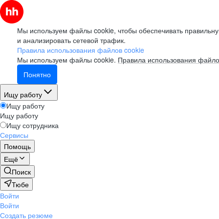
Мы используем файлы cookie, чтобы обеспечивать правильну
и анализировать сетевой трафик.
Правила использования файлов cookie
Мы используем файлы cookie.
Правила использования файло
Понятно
Ищу работу
Ищу работу
Ищу работу
Ищу сотрудника
Сервисы
Помощь
Ещё
Поиск
Тюбе
Войти
Войти
Создать резюме