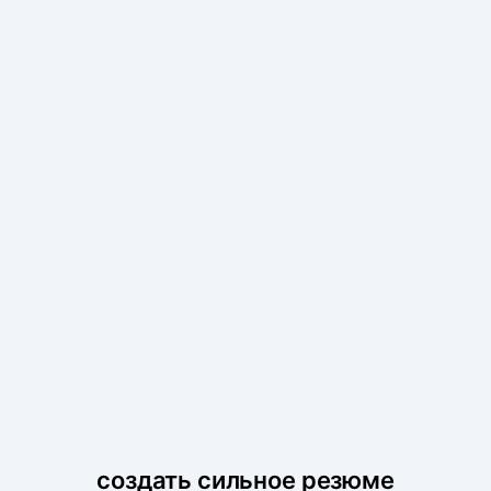
создать сильное резюме