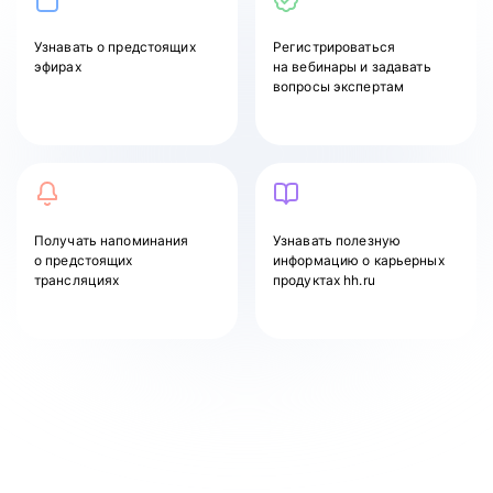
Узнавать
о предстоящих
Регистрироваться
эфирах
на вебинары и задавать
вопросы экспертам
Получать напоминания
Узнавать полезную
о предстоящих
информацию о карьерных
трансляциях
продуктах hh.ru