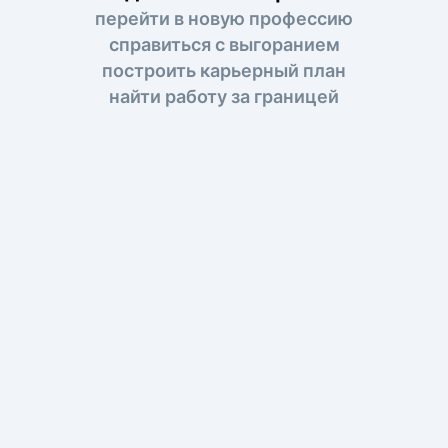
перейти в новую профессию
справиться с выгоранием
построить карьерный план
найти работу за границей