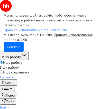
Мы используем файлы cookie, чтобы обеспечивать
правильную работу нашего веб-сайта и анализировать
сетевой трафик.
Правила использования файлов cookie
Мы используем файлы cookie.
Правила использования
файлов cookie
Понятно
Ищу работу
Ищу работу
Ищу работу
Ищу сотрудника
Сервисы
Помощь
Ещё
Поиск
Тюбе
Войти