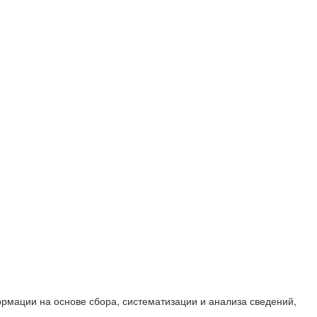
мации на основе сбора, систематизации и анализа сведений,