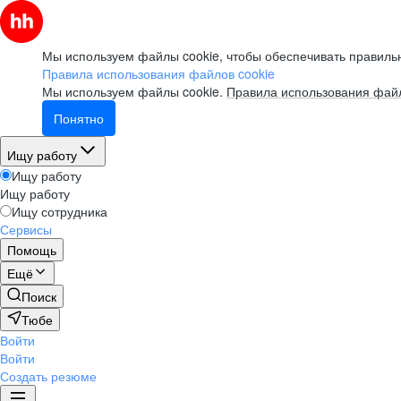
Мы используем файлы cookie, чтобы обеспечивать правильн
Правила использования файлов cookie
Мы используем файлы cookie.
Правила использования файл
Понятно
Ищу работу
Ищу работу
Ищу работу
Ищу сотрудника
Сервисы
Помощь
Ещё
Поиск
Тюбе
Войти
Войти
Создать резюме