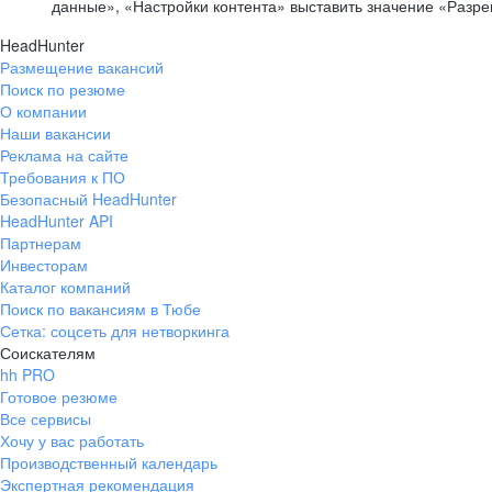
данные», «Настройки контента» выставить значение «Разр
HeadHunter
Размещение вакансий
Поиск по резюме
О компании
Наши вакансии
Реклама на сайте
Требования к ПО
Безопасный HeadHunter
HeadHunter API
Партнерам
Инвесторам
Каталог компаний
Поиск по вакансиям в Тюбе
Сетка: соцсеть для нетворкинга
Соискателям
hh PRO
Готовое резюме
Все сервисы
Хочу у вас работать
Производственный календарь
Экспертная рекомендация