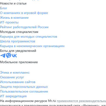
Новости и статьи
Блог
О компаниях в игровой форме
Жизнь в компании
ИТ-проекты
Рейтинг работодателей России
Молодым специалистам
Карьера для молодых специалистов
Школа программистов
Карьера в некоммерческих организациях
Боты для уведомлений
Мобильное приложение
Этика и комплаенс
Оказание услуг
Использование сайтов
Защита персональных данных
Пользовательское соглашение
ИТ аккредитация
На информационном ресурсе hh.ru
применяются рекомендательны
относящихся к предпочтениям пользователей сети «Интернет», н