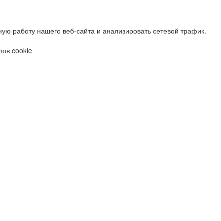
ую работу нашего веб-сайта и анализировать сетевой трафик.
ов cookie