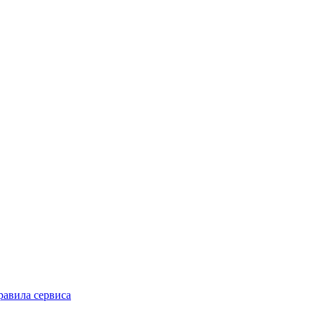
равила сервиса