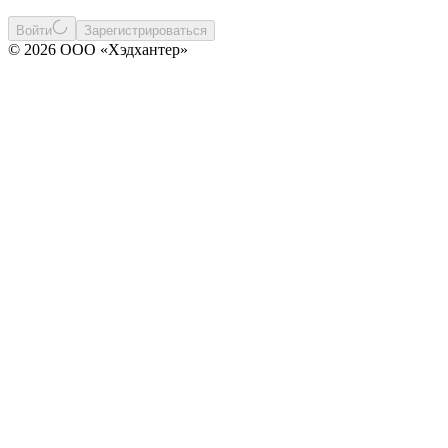
Войти
Зарегистрироваться
© 2026 ООО «Хэдхантер»