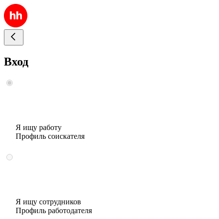
Вход
Я ищу работу
Профиль соискателя
Я ищу сотрудников
Профиль работодателя