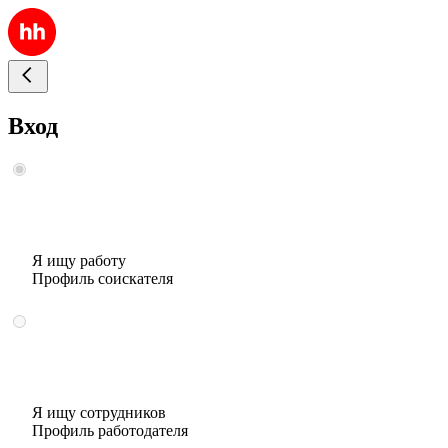
Вход
Я ищу работу
Профиль соискателя
Я ищу сотрудников
Профиль работодателя