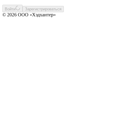
Войти
Зарегистрироваться
© 2026 ООО «Хэдхантер»